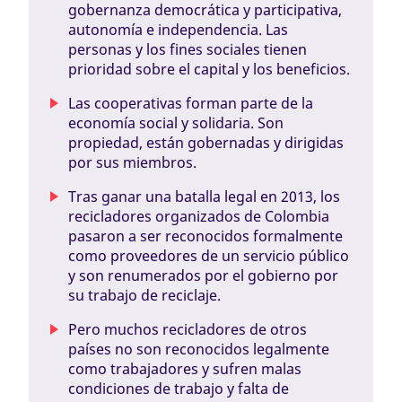
gobernanza democrática y participativa,
autonomía e independencia. Las
personas y los fines sociales tienen
prioridad sobre el capital y los beneficios.
Las cooperativas forman parte de la
economía social y solidaria. Son
propiedad, están gobernadas y dirigidas
por sus miembros.
Tras ganar una batalla legal en 2013, los
recicladores organizados de Colombia
pasaron a ser reconocidos formalmente
como proveedores de un servicio público
y son renumerados por el gobierno por
su trabajo de reciclaje.
Pero muchos recicladores de otros
países no son reconocidos legalmente
como trabajadores y sufren malas
condiciones de trabajo y falta de