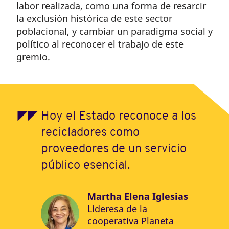
labor realizada, como una forma de resarcir
la exclusión histórica de este sector
poblacional, y cambiar un paradigma social y
político al reconocer el trabajo de este
gremio.
Hoy el Estado reconoce a los
recicladores como
proveedores de un servicio
público esencial.
Martha Elena Iglesias
Lideresa de la
cooperativa Planeta