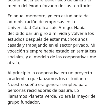
medio del éxodo forzado de sus territorios.
En aquel momento, yo era estudiante de
administración de empresas en la
Universidad Católica Luis Amigo. Había
decidido dar un giro a mi vida y volver a los
estudios después de estar muchos años
casada y trabajando en el sector privado. Mi
vocación siempre había estado en temáticas
sociales, y el modelo de las cooperativas me
atraía.
Al principio la cooperativa era un proyecto
académico que lanzamos los estudiantes.
Nuestro sueño era generar empleo para
personas recicladoras de basura. Lo
llamamos Planeta Verde. Yo era la mayor del
grupo fundador.