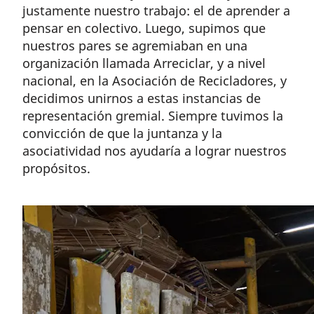
justamente nuestro trabajo: el de aprender a
pensar en colectivo. Luego, supimos que
nuestros pares se agremiaban en una
organización llamada Arreciclar, y a nivel
nacional, en la Asociación de Recicladores, y
decidimos unirnos a estas instancias de
representación gremial. Siempre tuvimos la
convicción de que la juntanza y la
asociatividad nos ayudaría a lograr nuestros
propósitos.