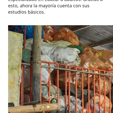
esto, ahora la mayoría cuenta con sus
estudios básicos.