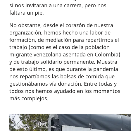
si nos invitaran a una carrera, pero nos
faltara un pie.
No obstante, desde el corazón de nuestra
organización, hemos hecho una labor de
formación, de mediación para repartirnos el
trabajo (como es el caso de la población
migrante venezolana asentada en Colombia)
y de trabajo solidario permanente. Muestra
de esto último, es que durante la pandemia
nos repartíamos las bolsas de comida que
gestionábamos vía donación. Entre todas y
todos nos hemos ayudado en los momentos
más complejos.