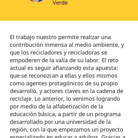
Verde
El trabajo nuestro permite realizar una
contribución inmensa al medio ambiente, y
que los recicladores y recicladoras se
empoderen de la valía de su labor. El reto
actual es seguir afianzando esta apuesta:
que se reconozcan a ellas y ellos mismos
como agentes protagónicos de su propio
desarrollo, y actores claves en la cadena de
reciclaje. Lo anterior, lo venimos logrando
por medio de la alfabetización de la
educación básica, a partir de un programa
desarrollado por una universidad de la
región, con la que empezamos un proyecto
especializado en educar a adultos. Gracias a