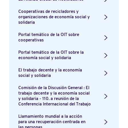
Cooperativas de recicladores y
organizaciones de economía social y
solidaria
Portal temático de la OIT sobre
cooperativas
Portal temático de la OIT sobre la
economía social y solidaria
El trabajo decente y la economía
social y solidaria
Comisión de la Discusión General : El
trabajo decente y la economía social
y solidaria - 110. a reunión de la
Conferencia Internacional del Trabajo
Llamamiento mundial a la acción
para una recuperación centrada en
las personas