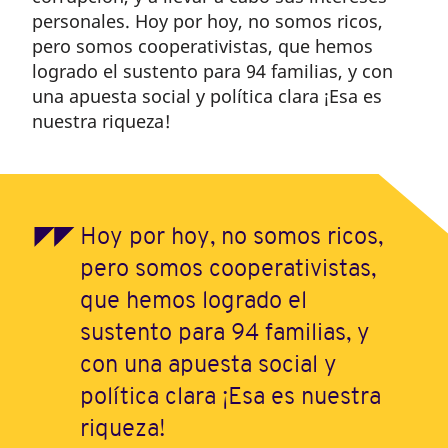
personales. Hoy por hoy, no somos ricos,
pero somos cooperativistas, que hemos
logrado el sustento para 94 familias, y con
una apuesta social y política clara ¡Esa es
nuestra riqueza!
Hoy por hoy, no somos ricos,
pero somos cooperativistas,
que hemos logrado el
sustento para 94 familias, y
con una apuesta social y
política clara ¡Esa es nuestra
riqueza!