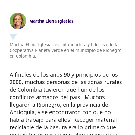
Martha Elena Iglesias
Martha Elena Iglesias es cofundadora y lideresa de la
Cooperativa Planeta Verde en el municipio de Rionegro,
en Colombia.
A finales de los años 90 y principios de los
2000, muchas personas de las zonas rurales
de Colombia tuvieron que huir de los
conflictos armados del país. Muchos
llegaron a Rionegro, en la provincia de
Antioquia, y se encontraron con que no
había trabajo para ellos. Recoger material
reciclable de la basura era lo primero que
podían hacer para ganar algo de dinero en