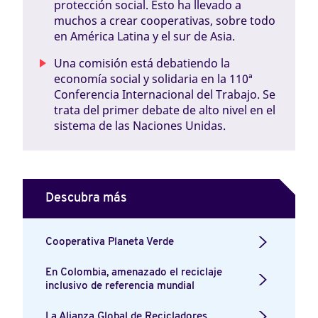
protección social. Esto ha llevado a
muchos a crear cooperativas, sobre todo
en América Latina y el sur de Asia.
Una comisión está debatiendo la
economía social y solidaria en la 110ª
Conferencia Internacional del Trabajo. Se
trata del primer debate de alto nivel en el
sistema de las Naciones Unidas.
Descubra más
Cooperativa Planeta Verde
En Colombia, amenazado el reciclaje
inclusivo de referencia mundial
La Alianza Global de Recicladores