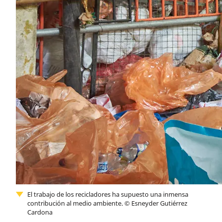
El trabajo de los recicladores ha supuesto una inmensa
contribución al medio ambiente.
©
Esneyder Gutiérrez
Cardona