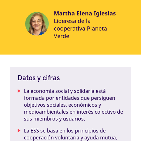
Martha Elena Iglesias
Lideresa de la
cooperativa Planeta
Verde
Datos y cifras
La economía social y solidaria está
formada por entidades que persiguen
objetivos sociales, económicos y
medioambientales en interés colectivo de
sus miembros y usuarios.
La ESS se basa en los principios de
cooperación voluntaria y ayuda mutua,