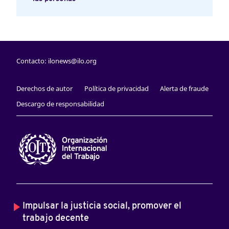
Contacto:
ilonews@ilo.org
Derechos de autor
Política de privacidad
Alerta de fraude
Descargo de responsabilidad
Impulsar la justicia social, promover el
trabajo decente