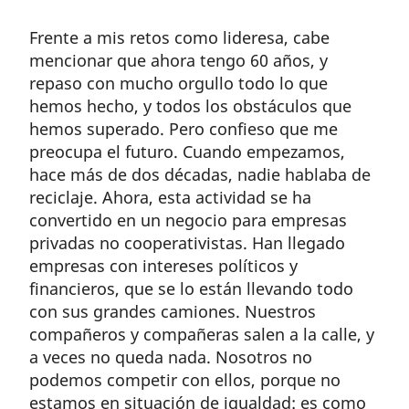
Frente a mis retos como lideresa, cabe
mencionar que ahora tengo 60 años, y
repaso con mucho orgullo todo lo que
hemos hecho, y todos los obstáculos que
hemos superado. Pero confieso que me
preocupa el futuro. Cuando empezamos,
hace más de dos décadas, nadie hablaba de
reciclaje. Ahora, esta actividad se ha
convertido en un negocio para empresas
privadas no cooperativistas. Han llegado
empresas con intereses políticos y
financieros, que se lo están llevando todo
con sus grandes camiones. Nuestros
compañeros y compañeras salen a la calle, y
a veces no queda nada. Nosotros no
podemos competir con ellos, porque no
estamos en situación de igualdad: es como