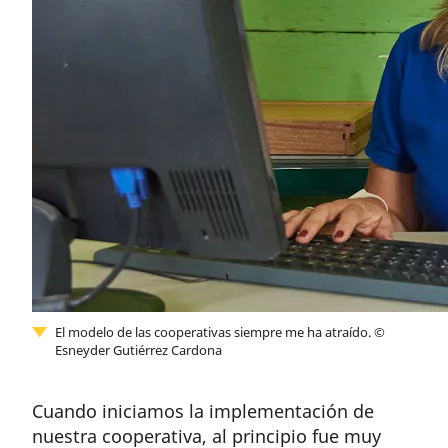
El modelo de las cooperativas siempre me ha atraído.
©
Esneyder Gutiérrez Cardona
Cuando iniciamos la implementación de
nuestra cooperativa, al principio fue muy