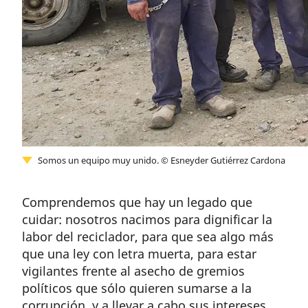
Somos un equipo muy unido.
©
Esneyder Gutiérrez Cardona
Comprendemos que hay un legado que
cuidar: nosotros nacimos para dignificar la
labor del reciclador, para que sea algo más
que una ley con letra muerta, para estar
vigilantes frente al asecho de gremios
políticos que sólo quieren sumarse a la
corrupción, y a llevar a cabo sus intereses