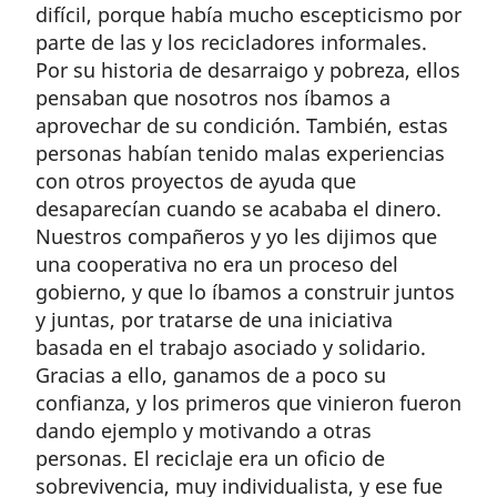
difícil, porque había mucho escepticismo por
parte de las y los recicladores informales.
Por su historia de desarraigo y pobreza, ellos
pensaban que nosotros nos íbamos a
aprovechar de su condición. También, estas
personas habían tenido malas experiencias
con otros proyectos de ayuda que
desaparecían cuando se acababa el dinero.
Nuestros compañeros y yo les dijimos que
una cooperativa no era un proceso del
gobierno, y que lo íbamos a construir juntos
y juntas, por tratarse de una iniciativa
basada en el trabajo asociado y solidario.
Gracias a ello, ganamos de a poco su
confianza, y los primeros que vinieron fueron
dando ejemplo y motivando a otras
personas. El reciclaje era un oficio de
sobrevivencia, muy individualista, y ese fue