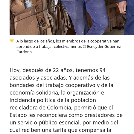
A lo largo de los años, los miembros de la cooperativa han
aprendido a trabajar colectivamente.
©
Esneyder Gutiérrez
Cardona
Hoy, después de 22 años, tenemos 94
asociados y asociadas. Y además de las
bondades del trabajo cooperativo y de la
economía solidaria, la organización e
incidencia política de la población
recicladora de Colombia, permitió que el
Estado les reconociera como prestadores de
un servicio público esencial, por medio del
cuál reciben una tarifa que compensa la